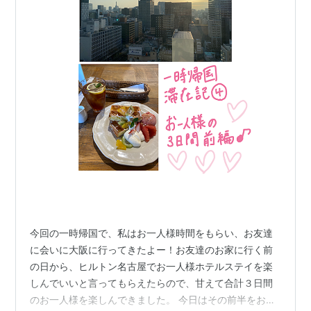
今回の一時帰国で、私はお一人様時間をもらい、お友達
に会いに大阪に行ってきたよー！お友達のお家に行く前
の日から、ヒルトン名古屋でお一人様ホテルステイを楽
しんでいいと言ってもらえたらので、甘えて合計３日間
のお一人様を楽しんできました。 今日はその前半をお届