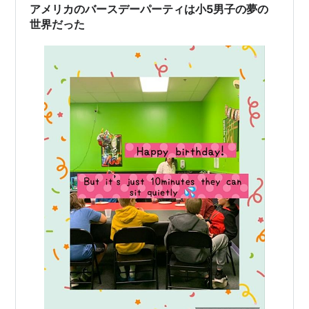
アメリカのバースデーパーティは小5男子の夢の
世界だった