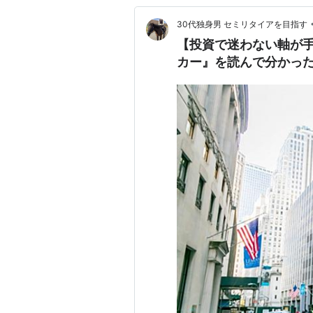
30代独身男 セミリタイアを目指す
【投資で迷わない軸が
カー』を読んで分かっ