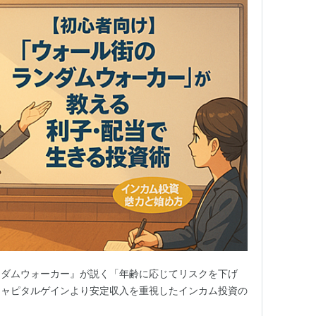
ンダムウォーカー』が説く「年齢に応じてリスクを下げ
キャピタルゲインより安定収入を重視したインカム投資の