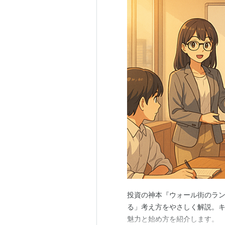
投資の神本『ウォール街のラ
る」考え方をやさしく解説。
魅力と始め方を紹介します。