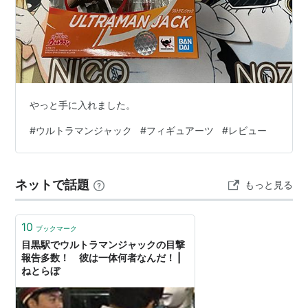
やっと手に入れました。
#
ウルトラマンジャック
#
フィギュアーツ
#
レビュー
ネットで話題
もっと見る
10
ブックマーク
目黒駅でウルトラマンジャックの目撃
報告多数！ 彼は一体何者なんだ！ |
ねとらぼ