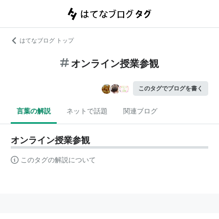
はてなブログ トップ
オンライン授業参観
このタグでブログを書く
言葉の解説
ネットで話題
関連ブログ
オンライン授業参観
このタグの解説について