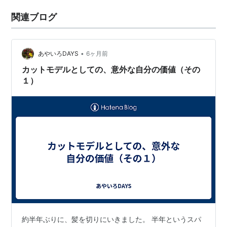
関連ブログ
•
あやいろDAYS
6ヶ月前
カットモデルとしての、意外な自分の価値（その
１）
約半年ぶりに、髪を切りにいきました。 半年というスパ