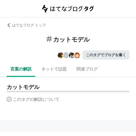
はてなブログ トップ
カットモデル
このタグでブログを書く
言葉の解説
ネットで話題
関連ブログ
カットモデル
このタグの解説について