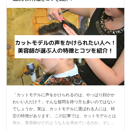
「カットモデルに声をかけられるのは、やっぱり顔がか
わいい人だけ？」そんな疑問を持つ方も多いのではない
でしょうか。実は、カットモデルに選ばれる人には、特
定の特徴があります。 この記事では、カットモデルとは
何か、美容師がどのような人を求めているのか、そして
声をかけられやすい人の特徴を具体的にご紹介します。