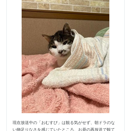
現在放送中の「おむすび」は観る気がせず、朝ドラのな
い物足りなさを感じていたところ、お昼の再放送で観て