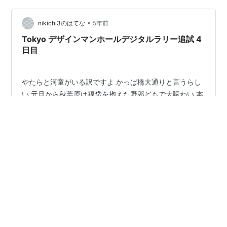
返し運転してて本数も少し減らして…
•
nikichi3のはてな
5年前
Tokyo デザインマンホールデジタルラリー追試 4
日目