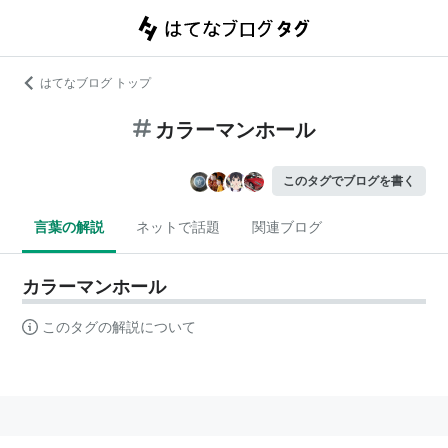
はてなブログ トップ
カラーマンホール
このタグでブログを書く
言葉の解説
ネットで話題
関連ブログ
カラーマンホール
このタグの解説について