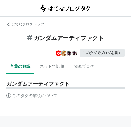
はてなブログ トップ
ガンダムアーティファクト
このタグでブログを書く
言葉の解説
ネットで話題
関連ブログ
ガンダムアーティファクト
このタグの解説について