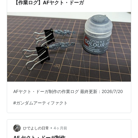
【作業ログ】AFヤクト・ドーガ
AFヤクト・ドーガ制作の作業ログ 最終更新：2026/7/20
#
ガンダムアーティファクト
•
ひでよしの日常
4ヶ月前
AF ヤクト・ドーガ制作