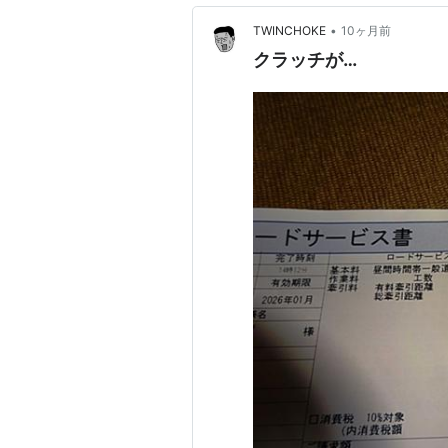
•
TWINCHOKE
10ヶ月前
クラッチが…