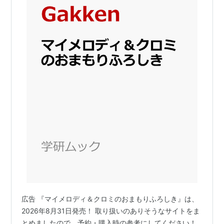
広告 『マイメロディ＆クロミのおまもりふろしき』は、
2026年8月31日発売！ 取り扱いのありそうなサイトをま
とめましたので、予約・購入時の参考にしてください！