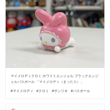
適当に追加してください。
マイメロディクロミ ホワイトエンジェル ブラックエンジ
ェルバスボール 「マイメロディ（まったり）」
#
マイメロディ
#
クロミ
#
サンリオ
#
バスボール