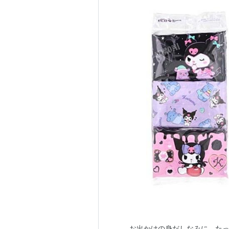
お出かけの身だしなみに。たっ