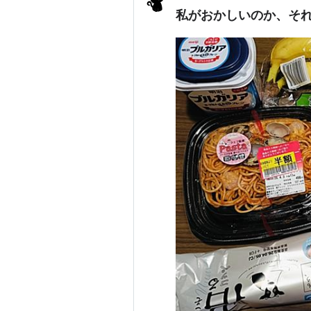
私がおかしいのか、そ