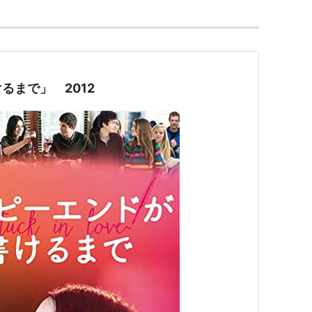
るまで」 2012