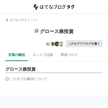
はてなブログ トップ
グロース株投資
このタグでブログを書く
言葉の解説
ネットで話題
関連ブログ
グロース株投資
このタグの解説について