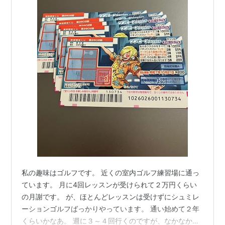
私の趣味はゴルフです。 近くの室内ゴルフ練習場に通っ
ています。 月に4回レッスンが受けられて２万円くらい
の月謝です。 が、ほとんどレッスンは受けずにシュミレ
ーションゴルフばっかりやっています。 通い始めて２年
くらいかなあ。 週に３～４回行くのですが、なかなかパ