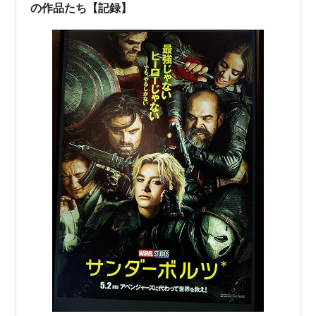
の作品たち【記録】