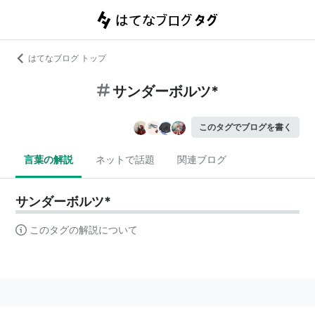
はてなブログ トップ
サンダーボルツ*
このタグでブログを書く
言葉の解説
ネットで話題
関連ブログ
サンダーボルツ*
このタグの解説について