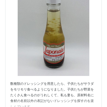
数種類のドレッシングを用意したら、子供たちがサラダ
をモリモリ食べるようになりました。子供たちが野菜を
たくさん食べるのがうれしくて、私も妻も、原材料名に
食材の名前以外の表記がないドレッシングを探すのを楽
しんでいます。