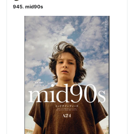
945. mid90s