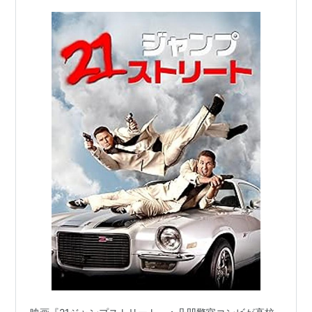
事コメディ