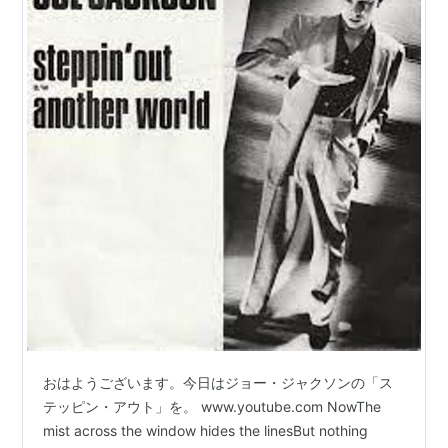
おはようございます。今日はジョー・ジャクソンの「ス
テッピン・アウト」を。 www.youtube.com NowThe
mist across the window hides the linesBut nothing