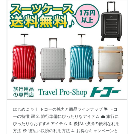
はじめに ✨ 1. トコーの魅力と商品ラインナップ 🌟 トコ
ーの特徴 🎒 2. 旅行準備にぴったりなアイテム 💼 旅行に
ぴったりなおすすめアイテム 3. 後払い決済の便利な利用
方法 💳 後払い決済の利用方法 4. お得なキャンペーンと