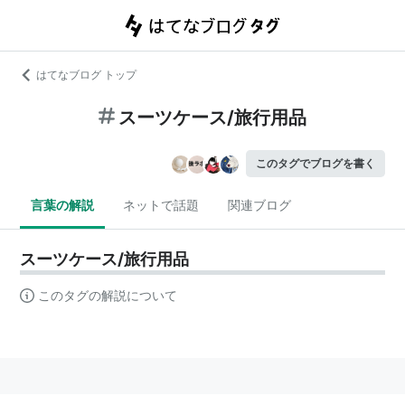
はてなブログ トップ
スーツケース/旅行用品
このタグでブログを書く
言葉の解説
ネットで話題
関連ブログ
スーツケース/旅行用品
このタグの解説について