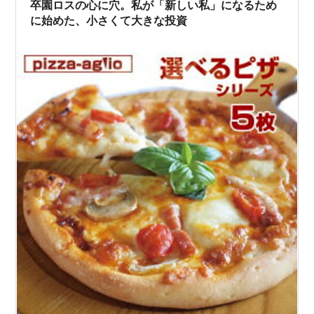
卒園ロスの心に穴。私が「新しい私」になるため
に始めた、小さくて大きな投資