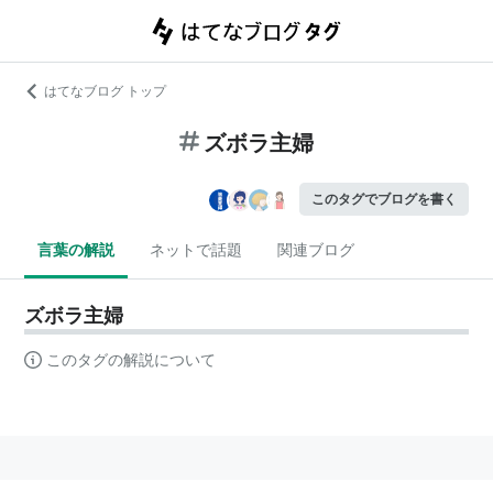
はてなブログ トップ
ズボラ主婦
このタグでブログを書く
言葉の解説
ネットで話題
関連ブログ
ズボラ主婦
このタグの解説について