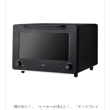
「煙が出た！」 「ヒーターが消えた！」 「ディスプレイ