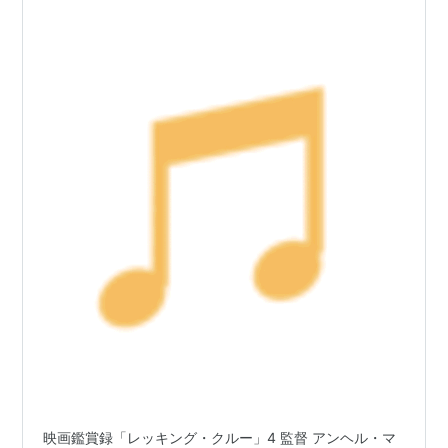
映画鑑賞録「レッキング・クルー」4 監督 アンヘル・マ