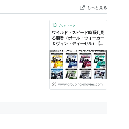
もっと見る
13
ブックマーク
ワイルド・スピード時系列見
る順番（ポール・ウォーカー
＆ヴィン・ディーゼル）【お
すすめの映画ドラマ集】
www.grouping-movies.com