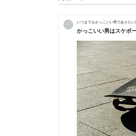
いつまでもかっこいい男でありたい
かっこいい男はスケボー