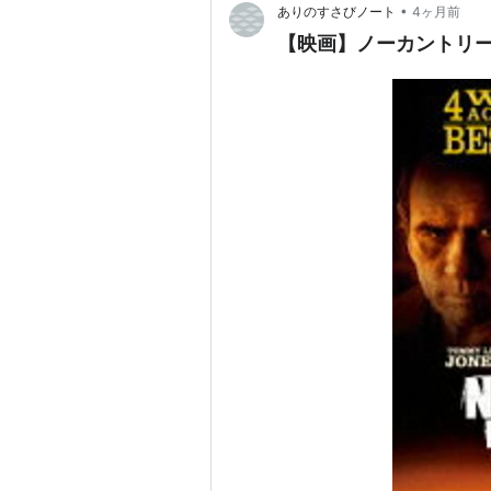
•
ありのすさびノート
4ヶ月前
【映画】ノーカントリー