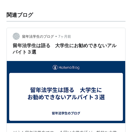
関連ブログ
•
留年法学生のブログ
7ヶ月前
留年法学生は語る 大学生にお勧めできないアル
バイト３選