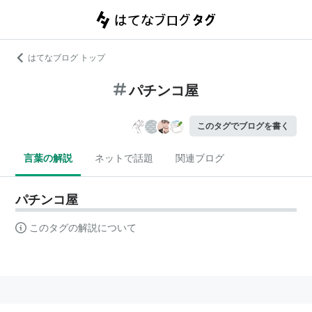
はてなブログ トップ
パチンコ屋
このタグでブログを書く
言葉の解説
ネットで話題
関連ブログ
パチンコ屋
このタグの解説について