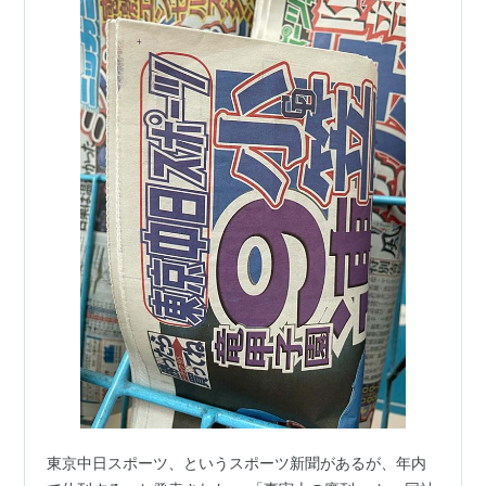
東京中日スポーツ、というスポーツ新聞があるが、年内