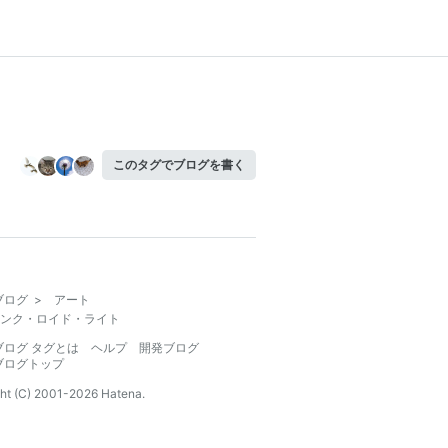
このタグでブログを書く
ブログ
>
アート
ンク・ロイド・ライト
ブログ タグとは
ヘルプ
開発ブログ
ブログトップ
ht (C) 2001-
2026
Hatena.