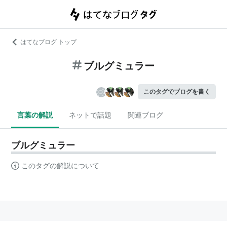
はてなブログ トップ
ブルグミュラー
このタグでブログを書く
言葉の解説
ネットで話題
関連ブログ
ブルグミュラー
このタグの解説について