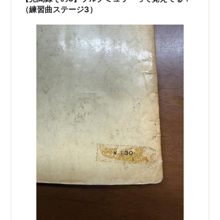
（練習曲ステージ3）