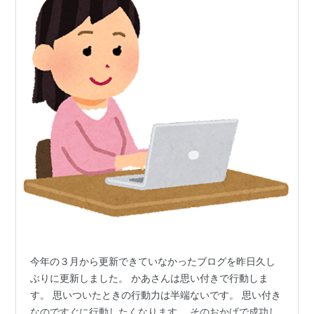
今年の３月から更新できていなかったブログを昨日久し
ぶりに更新しました。 かあさんは思い付きで行動しま
す。 思いついたときの行動力は半端ないです。 思い付き
なのですぐに行動したくなります。 そのおかげで成功し