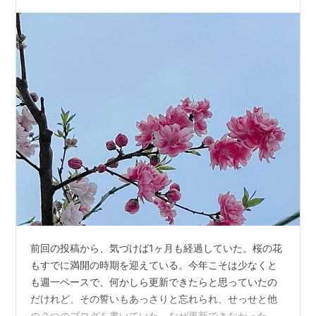
前回の投稿から、気づけば1ヶ月も経過していた。桜の花
もすでに満開の時期を迎えている。今年こそは少なくと
も週一ペースで、何かしら更新できたらと思っていたの
だけれど、その誓いもあっさりと忘れられ、せっせと他
の２つのブログを書いていた。なぜ更新できなかったの