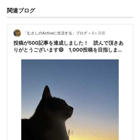
関連ブログ
•
「むさしのActiveに生活する」ブログ
6ヶ月前
投稿が500記事を達成しました！ 読んで頂きあ
りがとうございます😄 1,000投稿を目指しま
す！