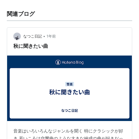
関連ブログ
•
なつこ日記
1年前
秋に聞きたい曲
音楽はいろいろんなジャンルを聞く 特にクラシックが好
き 若いころは交響曲のような大きな編成の曲が好きだっ