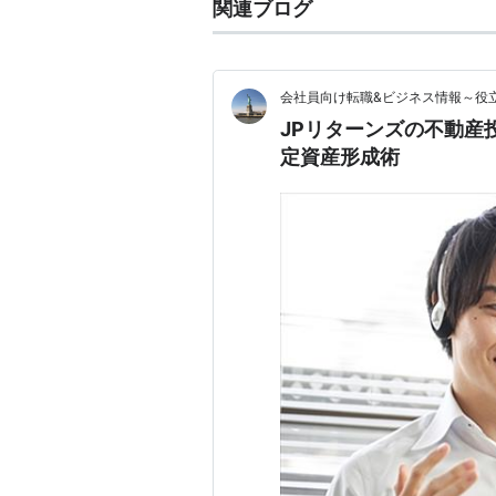
関連ブログ
会社員向け転職&ビジネス情報～役
JPリターンズの不動産
定資産形成術