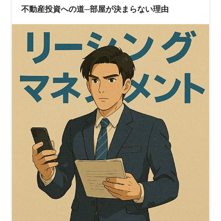
不動産投資への道─部屋が決まらない理由