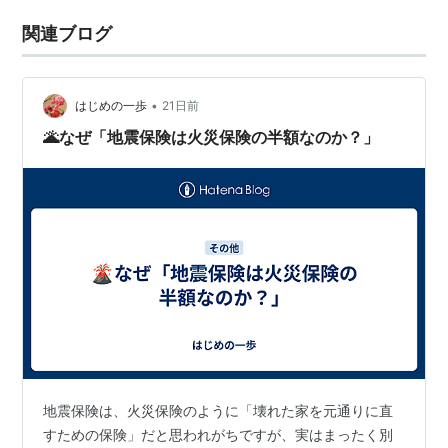
関連ブログ
•
はじめの一歩
21日前
🌋なぜ「地震保険は火災保険の半額なのか？」
地震保険は、火災保険のように「壊れた家を元通りに直
すための保険」だと思われがちですが、実はまったく別