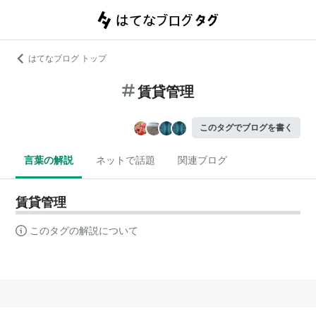
はてなブログ トップ
賃貸管理
このタグでブログを書く
言葉の解説
ネットで話題
関連ブログ
賃貸管理
このタグの解説について