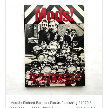
Mods! / Richard Barnes / Plexus Publishing / 1979 /