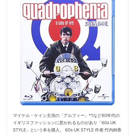
マイケル・ケイン主演の「アルフィー」*1など60年代の
イギリスファッションに惹かれるものがあり「60s UK
STYLE」という本を購入。 60s UK STYLE 作者:竹内絢香