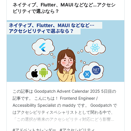
ネイティブ、Flutter、MAUI などなど…アクセシ
ビリティで選ぶなら？
この記事は Goodpatch Advent Calendar 2025 5日目の
記事です。 こんにちは！ Frontend Engineer /
Accessibility Specialist の maddy です。 Goodpatch で
はアクセシビリティスペシャリストとして関わる中で、
「この選択が将来のアクセシビリティ対応にどう影響す
るか？」という視点で技術選定を支援することもありま
#
アドベントカレンダー
#
アクセシビリティ