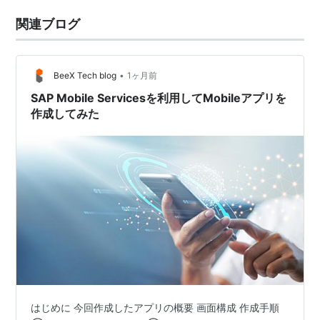
関連ブログ
•
BeeX Tech blog
1ヶ月前
SAP Mobile Servicesを利用してMobileアプリを
作成してみた
はじめに 今回作成したアプリの概要 画面構成 作成手順