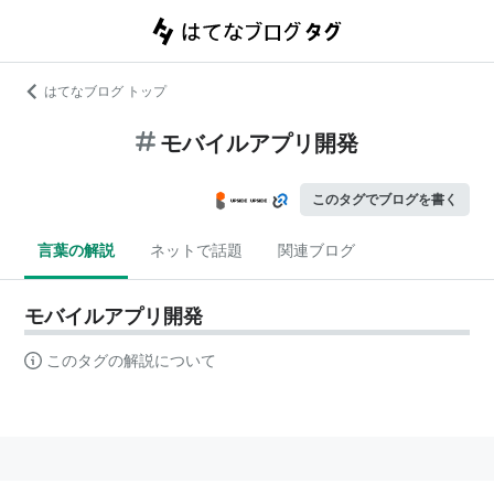
はてなブログ トップ
モバイルアプリ開発
このタグでブログを書く
言葉の解説
ネットで話題
関連ブログ
モバイルアプリ開発
このタグの解説について