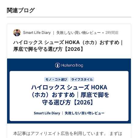
関連ブログ
•
Smart Life Diary ｜ 失敗しない買い物レビュー
2時間前
ハイロックス シューズ HOKA（ホカ）おすすめ｜
厚底で脚を守る選び方【2026】
本記事はアフィリエイト広告を利用しています。 まずは