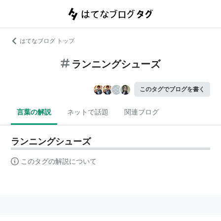
はてなブログ トップ
ランニングシューズ
このタグでブログを書く
言葉の解説
ネットで話題
関連ブログ
ランニングシューズ
このタグの解説について