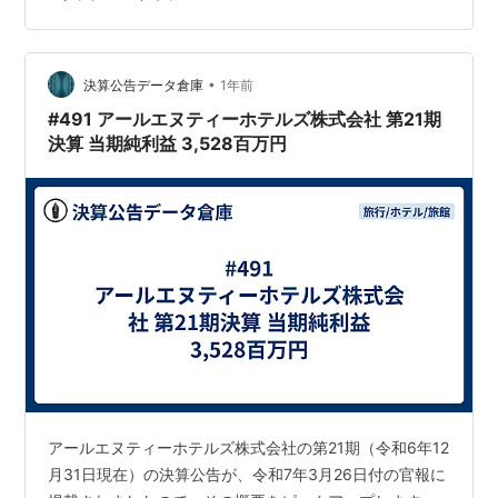
•
決算公告データ倉庫
1年前
#491 アールエヌティーホテルズ株式会社 第21期
決算 当期純利益 3,528百万円
アールエヌティーホテルズ株式会社の第21期（令和6年12
月31日現在）の決算公告が、令和7年3月26日付の官報に