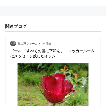
関連ブログ
•
里の家ファーム
1ヶ月前
ゴール 「すべての国に平和を」 ロッカールーム
にメッセージ残したイラン