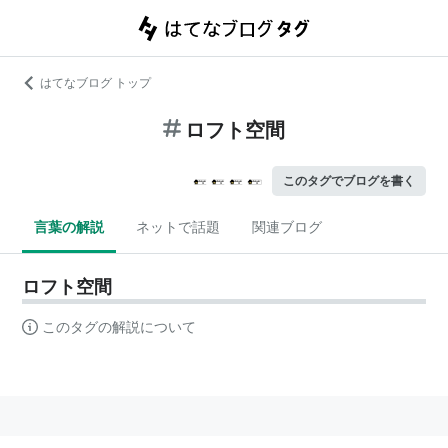
はてなブログ トップ
ロフト空間
このタグでブログを書く
言葉の解説
ネットで話題
関連ブログ
ロフト空間
このタグの解説について