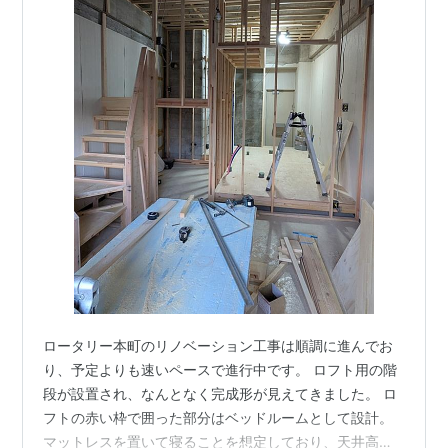
ロータリー本町のリノベーション工事は順調に進んでお
り、予定よりも速いペースで進行中です。 ロフト用の階
段が設置され、なんとなく完成形が見えてきました。 ロ
フトの赤い枠で囲った部分はベッドルームとして設計。
マットレスを置いて寝ることを想定しており、天井高は