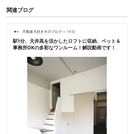
関連ブログ
•
不動産大好きＲのブログ
1年前
駅1分、天井高を活かしたロフトに収納、ペット＆
事務所OKの多彩なワンルーム！解説動画です！