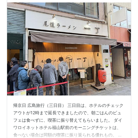
帰京日 広島旅行（三日目） 三日目は、ホテルのチェック
アウトが12時まで延長できましたので、朝ごはんのビュ
フェは食べずに、喫茶に振り替えてもらいました。 ダイ
ワロイネットホテル福山駅前のモーニングチケットは、
食べない場合は同額の喫茶に振り返られる優れもの。 し