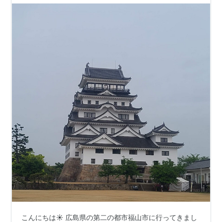
こんにちは☀ 広島県の第二の都市福山市に行ってきまし