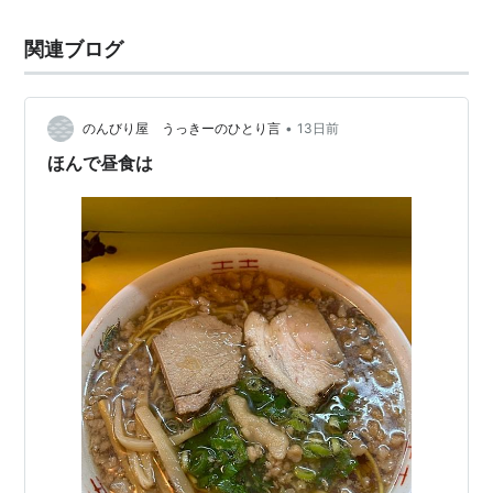
関連ブログ
•
のんびり屋 うっきーのひとり言
13日前
ほんで昼食は