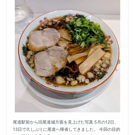
尾道駅前から旧尾道城方面を見上げた写真 5月の12日、
13日で久しぶりに尾道へ帰省してきました。 今回の目的