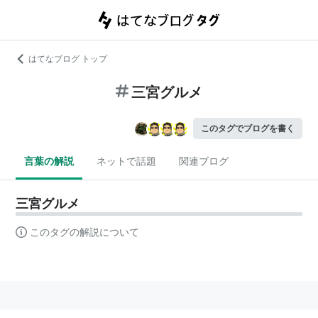
はてなブログ トップ
三宮グルメ
このタグでブログを書く
言葉の解説
ネットで話題
関連ブログ
三宮グルメ
このタグの解説について