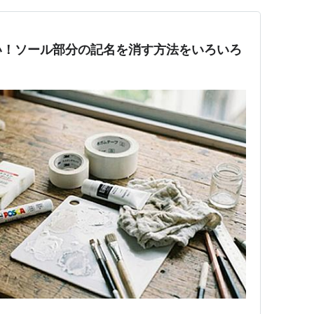
い！ソール部分の記名を消す方法をいろいろ