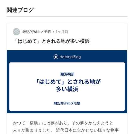
関連ブログ
•
雑記的Webメモ帳
1ヶ月前
「はじめて」とされる地が多い横浜
かつて「横浜」には夢があり、その夢をかなえようと
人々が集まりました。 近代日本に欠かせない様々な物事