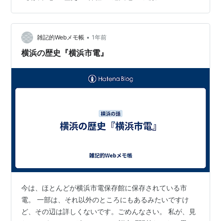
•
雑記的Webメモ帳
1年前
横浜の歴史『横浜市電』
今は、ほとんどが横浜市電保存館に保存されている市
電。 一部は、それ以外のところにもあるみたいですけ
ど、その辺は詳しくないです。ごめんなさい。 私が、見