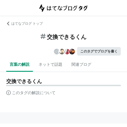
はてなブログ トップ
交換できるくん
このタグでブログを書く
言葉の解説
ネットで話題
関連ブログ
交換できるくん
このタグの解説について