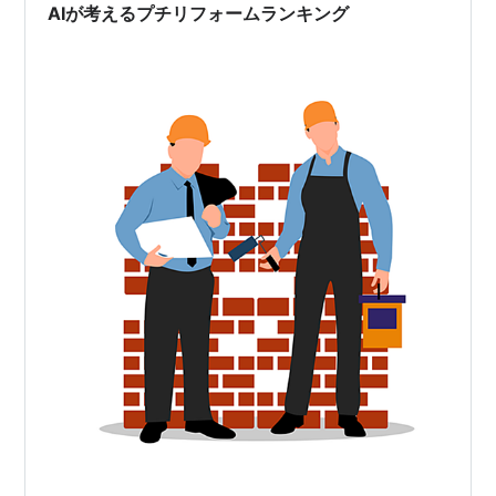
AIが考えるプチリフォームランキング