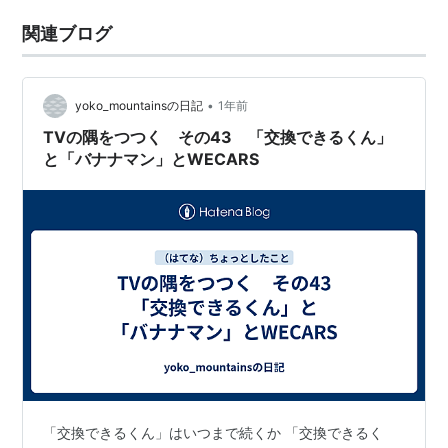
関連ブログ
•
yoko_mountainsの日記
1年前
TVの隅をつつく その43 「交換できるくん」
と「バナナマン」とWECARS
「交換できるくん」はいつまで続くか 「交換できるく