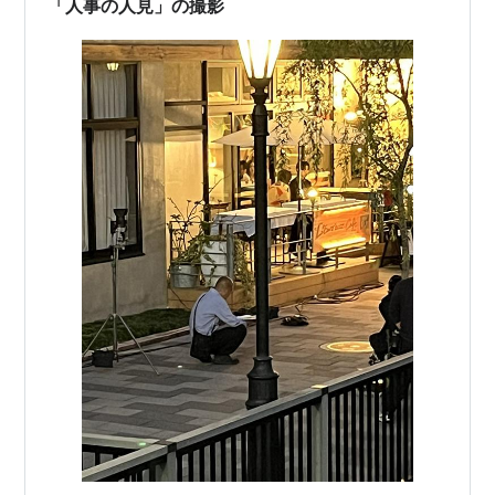
「人事の人見」の撮影