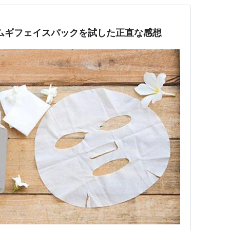
ムギフェイスパックを試した正直な感想