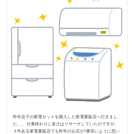
昨年息子の家電セットを購入した家電量販店へ行きまし
た。。 仕事終わりに多少はリサーチしていたのですが、
３件ある家電量販店でも昨年のお店が1番安いように思い