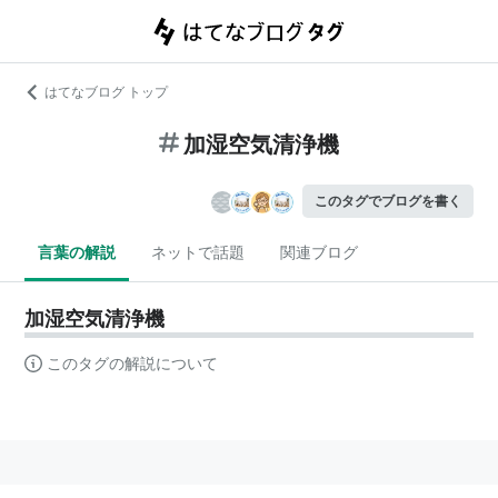
はてなブログ トップ
加湿空気清浄機
このタグでブログを書く
言葉の解説
ネットで話題
関連ブログ
加湿空気清浄機
このタグの解説について