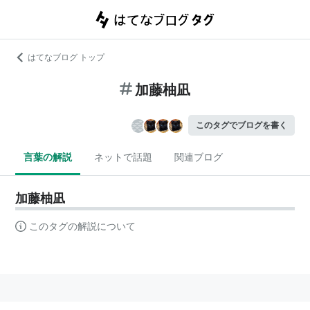
はてなブログ トップ
加藤柚凪
このタグでブログを書く
言葉の解説
ネットで話題
関連ブログ
加藤柚凪
このタグの解説について