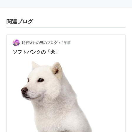
関連ブログ
•
時代遅れの男のブログ
1年前
ソフトバンクの「犬」